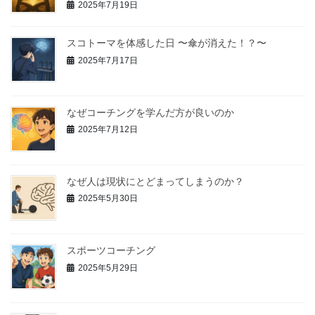
2025年7月19日
スコトーマを体感した日 〜傘が消えた！？〜
2025年7月17日
なぜコーチングを学んだ方が良いのか
2025年7月12日
なぜ人は現状にとどまってしまうのか？
2025年5月30日
スポーツコーチング
2025年5月29日