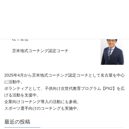
なぜコーチングを学んだ方が良
いのか
2025年7月12日
松下哲也
苫米地式コーチング認定コーチ
2025年4月から苫米地式コーチング認定コーチとして名古屋を中心
に活動中。
ボランティアとして、子供向け次世代教育プログラム【PX2】を広
げる活動を支援中。
企業向けコーチング導入の活動にも参画。
スポーツ選手向けのコーチングも実施中。
最近の投稿