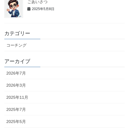
ごあいさつ
2025年5月8日
カテゴリー
コーチング
アーカイブ
2026年7月
2026年3月
2025年11月
2025年7月
2025年5月