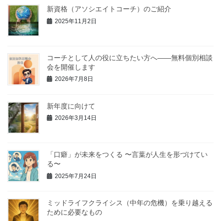
新資格（アソシエイトコーチ）のご紹介
2025年11月2日
コーチとして人の役に立ちたい方へ——無料個別相談
会を開催します
2026年7月8日
新年度に向けて
2026年3月14日
「口癖」が未来をつくる 〜言葉が人生を形づけてい
る〜
2025年7月24日
ミッドライフクライシス（中年の危機）を乗り越える
ために必要なもの